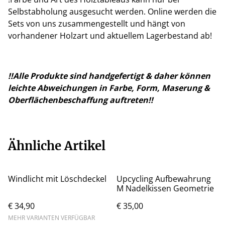
Selbstabholung ausgesucht werden. Online werden die
Sets von uns zusammengestellt und hängt von
vorhandener Holzart und aktuellem Lagerbestand ab!
!!Alle Produkte sind handgefertigt & daher können
leichte Abweichungen in Farbe, Form, Maserung &
Oberflächenbeschaffung auftreten!!
Ähnliche Artikel
Windlicht mit Löschdeckel
Upcycling Aufbewahrung
M Nadelkissen Geometrie
€ 34,90
€ 35,00
MEHR VARIANTEN VERFÜGBAR