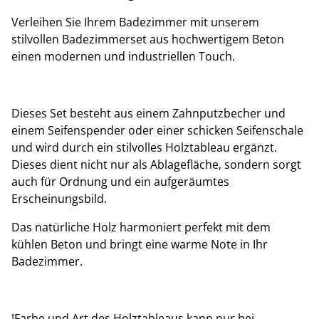
Verleihen Sie Ihrem Badezimmer mit unserem
stilvollen Badezimmerset aus hochwertigem Beton
einen modernen und industriellen Touch.
Dieses Set besteht aus einem Zahnputzbecher und
einem Seifenspender oder einer schicken Seifenschale
und wird durch ein stilvolles Holztableau ergänzt.
Dieses dient nicht nur als Ablagefläche, sondern sorgt
auch für Ordnung und ein aufgeräumtes
Erscheinungsbild.
Das natürliche Holz harmoniert perfekt mit dem
kühlen Beton und bringt eine warme Note in Ihr
Badezimmer.
!Farbe und Art des Holztableaus kann nur bei