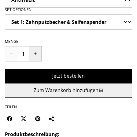
SET OPTIONEN
MENGE
Jetzt bestellen
Zum Warenkorb hinzufügen
TEILEN
Produktbeschreibung: