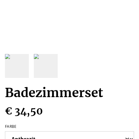
Badezimmerset
€ 34,50
FARBE