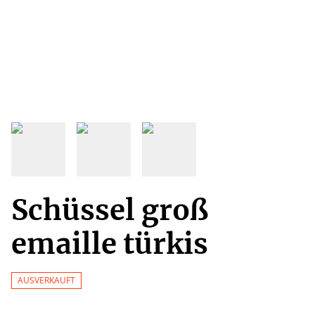
Schüssel groß
emaille türkis
AUSVERKAUFT