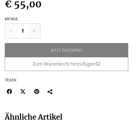
€ 55,00
MENGE
Jetzt bestellen
Zum Warenkorb hinzufügen
TEILEN
Ähnliche Artikel