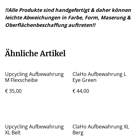
!!Alle Produkte sind handgefertigt & daher können
leichte Abweichungen in Farbe, Form, Maserung &
Oberflächenbeschaffung auftreten!!
Ähnliche Artikel
Upcycling Aufbewahrung
ClaHo Aufbewahrung L
M Flexscheibe
Eye Green
€ 35,00
€ 44,00
Upcycling Aufbewahrung
ClaHo Aufbewahrung XL
XL Belt
Berg