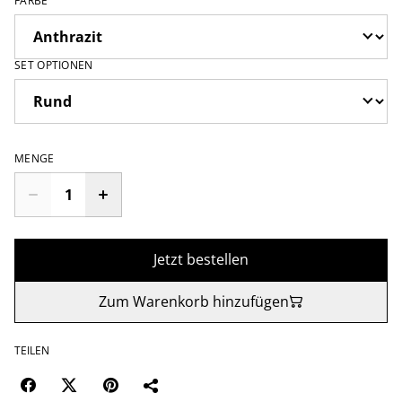
FARBE
SET OPTIONEN
MENGE
Jetzt bestellen
Zum Warenkorb hinzufügen
TEILEN