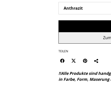
Zum
TEILEN
!!Alle Produkte sind hand
in Farbe, Form, Maserung 