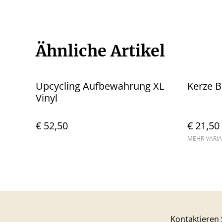
Ähnliche Artikel
Upcycling Aufbewahrung XL
Kerze B
Vinyl
€ 52,50
€ 21,50
MEHR VARI
Kontaktieren 