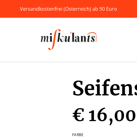
Versandkostenfrei (Österreich) ab 90 Euro
Seifen
€ 16,00
FARBE