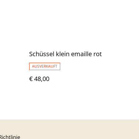
Schüssel klein emaille rot
AUSVERKAUFT
€ 48,00
ichtlinie