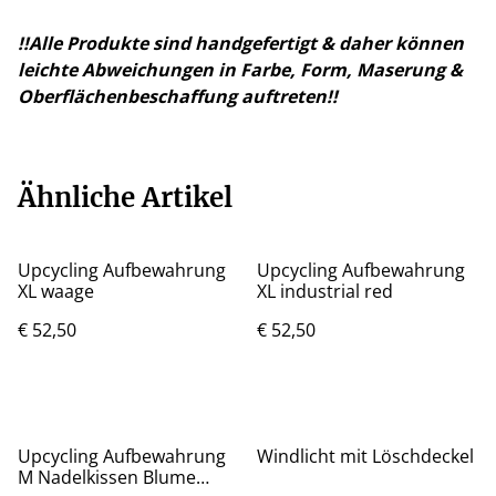
!!Alle Produkte sind handgefertigt & daher können
leichte Abweichungen in Farbe, Form, Maserung &
Oberflächenbeschaffung auftreten!!
Ähnliche Artikel
Upcycling Aufbewahrung
Upcycling Aufbewahrung
XL waage
XL industrial red
€ 52,50
€ 52,50
Upcycling Aufbewahrung
Windlicht mit Löschdeckel
M Nadelkissen Blume