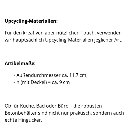
Upcycling-Materialien:
Für den kreativen aber nützlichen Touch, verwenden
wir hauptsächlich Upcycling-Materialien jeglicher Art.
Artikelmaße:
Außendurchmesser ca. 11,7 cm,
h (mit Deckel) = ca. 9 cm
Ob für Küche, Bad oder Büro – die robusten
Betonbehälter sind nicht nur praktisch, sondern auch
echte Hingucker.