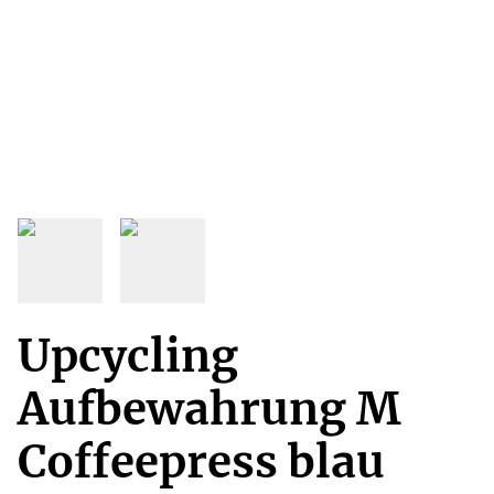
Upcycling
Aufbewahrung M
Coffeepress blau