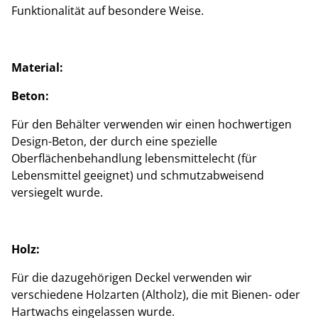
Funktionalität auf besondere Weise.
Material:
Beton:
Für den Behälter verwenden wir einen hochwertigen
Design-Beton, der durch eine spezielle
Oberflächenbehandlung lebensmittelecht (für
Lebensmittel geeignet) und schmutzabweisend
versiegelt wurde.
Holz:
Für die dazugehörigen Deckel verwenden wir
verschiedene Holzarten (Altholz), die mit Bienen- oder
Hartwachs eingelassen wurde.