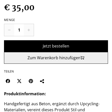
€ 35,00
MENGE
Jetzt bestellen
Zum Warenkorb hinzufügen
TEILEN
Produktinformation:
Handgefertigt aus Beton, ergänzt durch Upcycling-
Materialien, vereint dieses Produkt Stil und