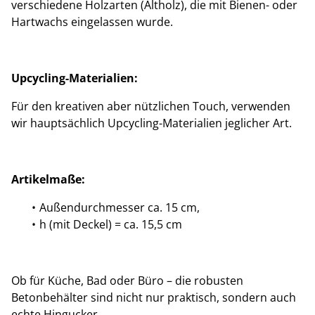
verschiedene Holzarten (Altholz), die mit Bienen- oder
Hartwachs eingelassen wurde.
Upcycling-Materialien:
Für den kreativen aber nützlichen Touch, verwenden
wir hauptsächlich Upcycling-Materialien jeglicher Art.
Artikelmaße:
Außendurchmesser ca. 15 cm,
h (mit Deckel) = ca. 15,5 cm
Ob für Küche, Bad oder Büro – die robusten
Betonbehälter sind nicht nur praktisch, sondern auch
echte Hingucker.