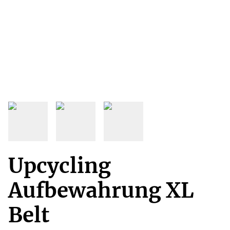
Upcycling
Aufbewahrung XL
Belt