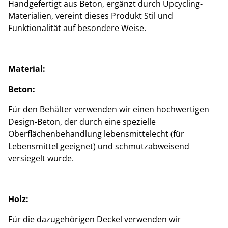
Handgefertigt aus Beton, ergänzt durch Upcycling-
Materialien, vereint dieses Produkt Stil und
Funktionalität auf besondere Weise.
Material:
Beton:
Für den Behälter verwenden wir einen hochwertigen
Design-Beton, der durch eine spezielle
Oberflächenbehandlung lebensmittelecht (für
Lebensmittel geeignet) und schmutzabweisend
versiegelt wurde.
Holz:
Für die dazugehörigen Deckel verwenden wir