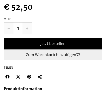
€ 52,50
MENGE
Jetzt bestellen
Zum Warenkorb hinzufügen
TEILEN
Produktinformation