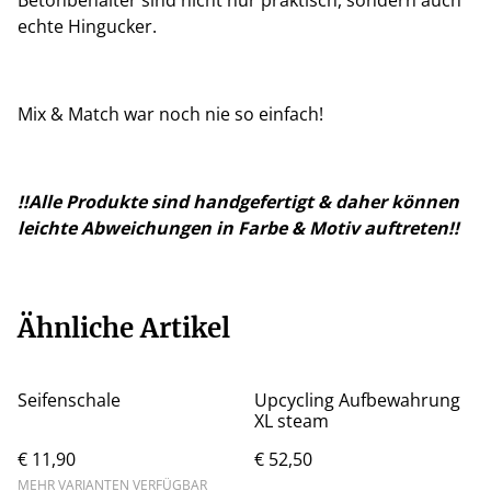
echte Hingucker.
Mix & Match war noch nie so einfach!
!!Alle Produkte sind handgefertigt & daher können
leichte Abweichungen in Farbe & Motiv auftreten!!
Ähnliche Artikel
Seifenschale
Upcycling Aufbewahrung
XL steam
€ 11,90
€ 52,50
MEHR VARIANTEN VERFÜGBAR