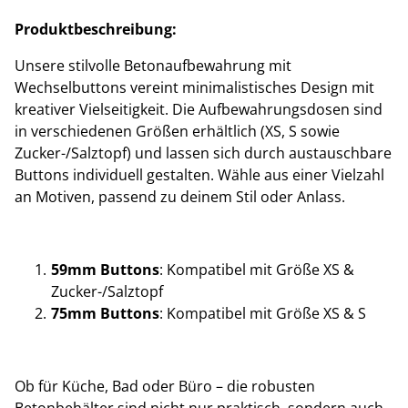
Produktbeschreibung:
Unsere stilvolle Betonaufbewahrung mit
Wechselbuttons vereint minimalistisches Design mit
kreativer Vielseitigkeit. Die Aufbewahrungsdosen sind
in verschiedenen Größen erhältlich (XS, S sowie
Zucker-/Salztopf) und lassen sich durch austauschbare
Buttons individuell gestalten. Wähle aus einer Vielzahl
an Motiven, passend zu deinem Stil oder Anlass.
59mm Buttons
: Kompatibel mit Größe XS &
Zucker-/Salztopf
75mm Buttons
: Kompatibel mit Größe XS & S
Ob für Küche, Bad oder Büro – die robusten
Betonbehälter sind nicht nur praktisch, sondern auch