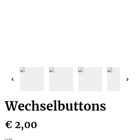
Wechselbuttons
€ 2,00