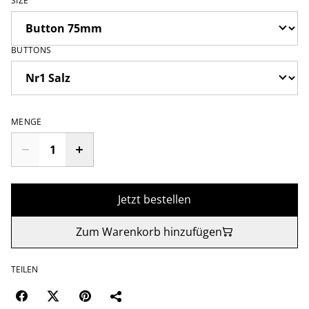
SIZE
BUTTONS
MENGE
Jetzt bestellen
Zum Warenkorb hinzufügen
TEILEN